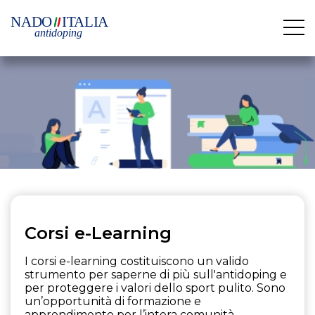
Corsi e-Learning
I corsi e-learning costituiscono un valido
strumento per saperne di più sull'antidoping e
per proteggere i valori dello sport pulito. Sono
un’opportunità di formazione e
apprendimento per l’intera comunità