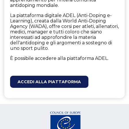
antidoping mondiale.
La piattaforma digitale ADEL (Anti-Doping e-
Learning), creata dalla World Anti-Doping
Agency (WADA), offre corsi per atleti, allenatori,
medici, manager e tutti coloro che siano
interessati ad approfondire la materia
dell'antidoping e gli argomenti a sostegno di
uno sport pulito.
È possibile accedere alla piattaforma ADEL.
ACCEDI ALLA PIATTAFORMA