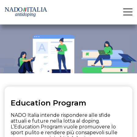
Education Program
NADO Italia intende rispondere alle sfide
attuali e future nella lotta al doping.
L’Education Program vuole promuovere lo
sport pulito e rendere più consapevoli sulle