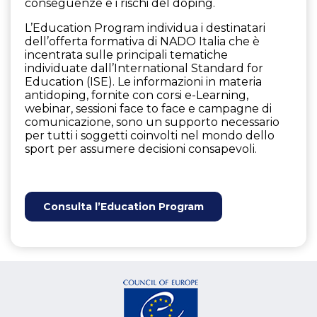
conseguenze e i rischi del doping.
L’Education Program individua i destinatari
dell’offerta formativa di NADO Italia che è
incentrata sulle principali tematiche
individuate dall’International Standard for
Education (ISE). Le informazioni in materia
antidoping, fornite con corsi e-Learning,
webinar, sessioni face to face e campagne di
comunicazione, sono un supporto necessario
per tutti i soggetti coinvolti nel mondo dello
sport per assumere decisioni consapevoli.
Consulta l’Education Program