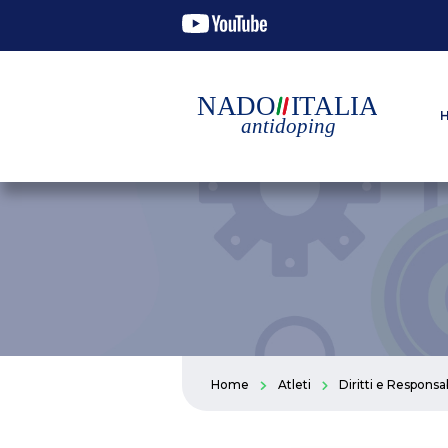
Home
Atleti
Diritti e Responsab