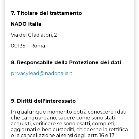
7. Titolare del trattamento
NADO Italia
Via dei Gladiatori, 2
00135 – Roma
8. Responsabile della Protezione dei dati
privacylead@nadoitalia.it
9. Diritti dell’interessato
In qualunque momento potrà conoscere i dati
che La riguardano, sapere come sono stati
acquisiti, verificare se sono esatti, completi,
aggiornati e ben custoditi, chiederne la rettifica
o la cancellazione ai sensi degli artt. 16 e 17