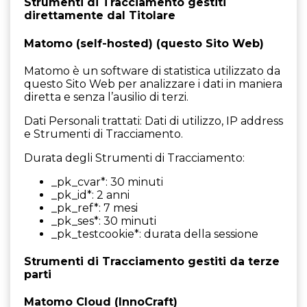
Strumenti di Tracciamento gestiti
direttamente dal Titolare
Matomo (self-hosted) (questo Sito Web)
Matomo è un software di statistica utilizzato da
questo Sito Web per analizzare i dati in maniera
diretta e senza l’ausilio di terzi.
Dati Personali trattati: Dati di utilizzo, IP address
e Strumenti di Tracciamento.
Durata degli Strumenti di Tracciamento:
_pk_cvar*: 30 minuti
_pk_id*: 2 anni
_pk_ref*: 7 mesi
_pk_ses*: 30 minuti
_pk_testcookie*: durata della sessione
Strumenti di Tracciamento gestiti da terze
parti
Matomo Cloud (InnoCraft)