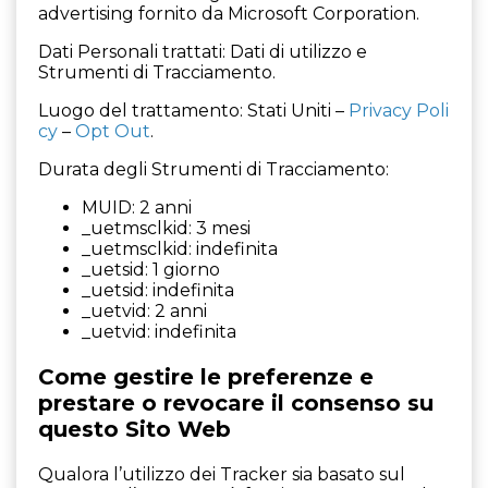
advertising fornito da Microsoft Corporation.
Dati Personali trattati: Dati di utilizzo e
Strumenti di Tracciamento.
Luogo del trattamento: Stati Uniti –
Privacy Poli
cy
–
Opt Out
.
Durata degli Strumenti di Tracciamento:
MUID: 2 anni
_uetmsclkid: 3 mesi
_uetmsclkid: indefinita
_uetsid: 1 giorno
_uetsid: indefinita
_uetvid: 2 anni
_uetvid: indefinita
Come gestire le preferenze e
prestare o revocare il consenso su
questo Sito Web
Qualora l’utilizzo dei Tracker sia basato sul