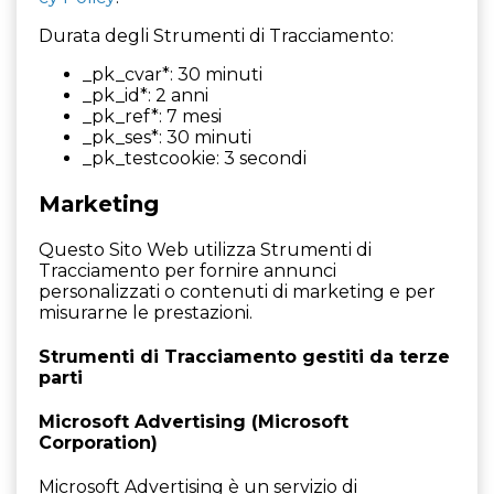
Durata degli Strumenti di Tracciamento:
_pk_cvar*: 30 minuti
_pk_id*: 2 anni
_pk_ref*: 7 mesi
_pk_ses*: 30 minuti
_pk_testcookie: 3 secondi
Marketing
Questo Sito Web utilizza Strumenti di
Tracciamento per fornire annunci
personalizzati o contenuti di marketing e per
misurarne le prestazioni.
Strumenti di Tracciamento gestiti da terze
parti
Microsoft Advertising (Microsoft
Corporation)
Microsoft Advertising è un servizio di