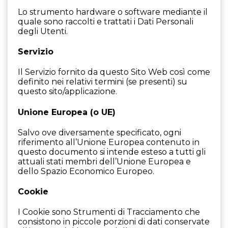
Lo strumento hardware o software mediante il
quale sono raccolti e trattati i Dati Personali
degli Utenti.
Servizio
Il Servizio fornito da questo Sito Web così come
definito nei relativi termini (se presenti) su
questo sito/applicazione.
Unione Europea (o UE)
Salvo ove diversamente specificato, ogni
riferimento all’Unione Europea contenuto in
questo documento si intende esteso a tutti gli
attuali stati membri dell’Unione Europea e
dello Spazio Economico Europeo.
Cookie
I Cookie sono Strumenti di Tracciamento che
consistono in piccole porzioni di dati conservate