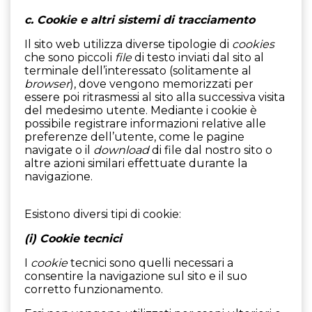
c. Cookie e altri sistemi di tracciamento
Il sito web utilizza diverse tipologie di
cookies
che sono piccoli
file
di testo inviati dal sito al
terminale dell’interessato (solitamente al
browser
), dove vengono memorizzati per
essere poi ritrasmessi al sito alla successiva visita
del medesimo utente. Mediante i cookie è
possibile registrare informazioni relative alle
preferenze dell’utente, come le pagine
navigate o il
download
di file dal nostro sito o
altre azioni similari effettuate durante la
navigazione.
Esistono diversi tipi di cookie:
(i) Cookie tecnici
I
cookie
tecnici sono quelli necessari a
consentire la navigazione sul sito e il suo
corretto funzionamento.