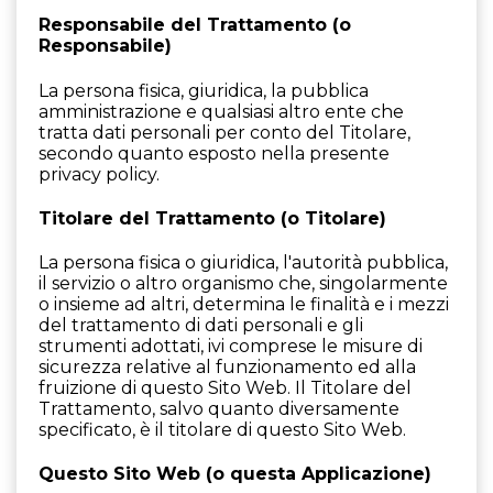
Responsabile del Trattamento (o
Responsabile)
La persona fisica, giuridica, la pubblica
amministrazione e qualsiasi altro ente che
tratta dati personali per conto del Titolare,
secondo quanto esposto nella presente
privacy policy.
Titolare del Trattamento (o Titolare)
La persona fisica o giuridica, l'autorità pubblica,
il servizio o altro organismo che, singolarmente
o insieme ad altri, determina le finalità e i mezzi
del trattamento di dati personali e gli
strumenti adottati, ivi comprese le misure di
sicurezza relative al funzionamento ed alla
fruizione di questo Sito Web. Il Titolare del
Trattamento, salvo quanto diversamente
specificato, è il titolare di questo Sito Web.
Questo Sito Web (o questa Applicazione)