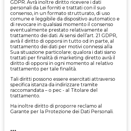
GDPR. Avrà inoltre diritto ricevere i dati
personali da Lei forniti e trattati con il suo
consenso, in un formato strutturato, di uso
comune e leggibile da dispositivo automatico e
di revocare in qualsiasi momento il consenso
eventualmente prestato relativamente al
trattamento dei dati. Ai sensi dell’art. 21 GDPR,
avrà il diritto di opporsi in tutto od in parte, al
trattamento dei dati per motivi connessi alla
Sua situazione particolare; qualora i dati siano
trattati per finalità di marketing diretto avrà il
diritto di opporsi in ogni momento al relativo
trattamento per tale finalità.
Tali diritti possono essere esercitati attraverso
specifica istanza da indirizzare tramite
raccomandata – o pec - al Titolare del
trattamento.
Ha inoltre diritto di proporre reclamo al
Garante per la Protezione dei Dati Personali.