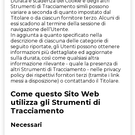
Durata e scadenza dei Cookie e degli altri
Strumenti di Tracciamento simili possono
variare a seconda di quanto impostato dal
Titolare o da ciascun fornitore terzo. Alcuni di
essi scadono al termine della sessione di
navigazione dell’Utente.
In aggiunta a quanto specificato nella
descrizione di ciascuna delle categorie di
seguito riportate, gli Utenti possono ottenere
informazioni più dettagliate ed aggiornate
sulla durata, così come qualsiasi altra
informazione rilevante - quale la presenza di
altri Strumenti di Tracciamento - nelle privacy
policy dei rispettivi fornitori terzi (tramite i link
messi a disposizione) o contattando il Titolare.
Come questo Sito Web
utilizza gli Strumenti di
Tracciamento
Necessari