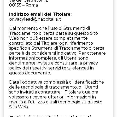
Via dei Gladiatori, 2
00135 – Roma
Indirizzo email del Titolare:
privacylead@nadoitalia.it
Dal momento che l’uso di Strumenti di
Tracciamento di terza parte su questo Sito
Web non può essere completamente
controllato dal Titolare, ogni riferimento
specifico a Strumenti di Tracciamento di terza
parte è da considerarsi indicativo. Per ottenere
informazioni complete, gli Utenti sono
gentilmente invitati a consultare la privacy
policy dei rispettivi servizi terzi elencati in
questo documento.
Data l'oggettiva complessità di identificazione
delle tecnologie di tracciamento, gli Utenti
sono invitati a contattare il Titolare qualora
volessero ricevere ulteriori informazioni in
merito all'utilizzo di tali tecnologie su questo
Sito Web.