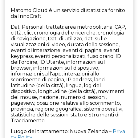
Matomo Cloud è un servizio di statistica fornito
da InnoCraft.
Dati Personali trattati: area metropolitana, CAP,
città, clic, cronologia delle ricerche, cronologia
di navigazione, Dati di utilizzo, dati sulle
visualizzazioni di video, durata della sessione,
eventi di interazione, eventi di pagina, eventi
keypress, eventi personalizzati, fuso orario, ID
dell'ordine, ID Utente, informazioni sul
browser, informazioni sul dispositivo,
informazioni sull'app, interazioni allo
scorrimento di pagina, IP address, lanci,
latitudine (della città), lingua, log del
dispositivo, longitudine (della città), movimenti
del mouse, nazione, numero di sessioni,
pageview, posizione relativa allo scorrimento,
provincia, regione geografica, sistemi operativi,
statistiche delle sessioni, stato e Strumenti di
Tracciamento.
Luogo del trattamento: Nuova Zelanda –
Priva
cy Policy
.