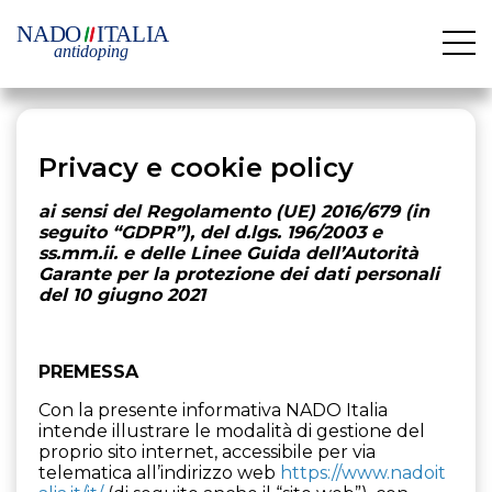
Privacy e cookie policy
ai sensi del Regolamento (UE) 2016/679 (in
seguito “GDPR”), del d.lgs. 196/2003 e
ss.mm.ii. e delle Linee Guida dell’Autorità
Garante per la protezione dei dati personali
del 10 giugno 2021
PREMESSA
Con la presente informativa NADO Italia
intende illustrare le modalità di gestione del
proprio sito internet, accessibile per via
telematica all’indirizzo web
https://www.nadoit