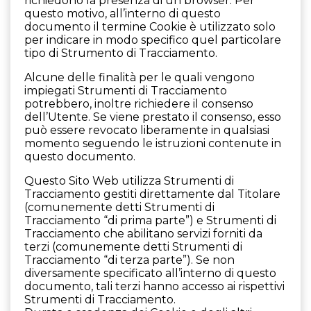
richiedono la presenza di un browser. Per
questo motivo, all’interno di questo
documento il termine Cookie è utilizzato solo
per indicare in modo specifico quel particolare
tipo di Strumento di Tracciamento.
Alcune delle finalità per le quali vengono
impiegati Strumenti di Tracciamento
potrebbero, inoltre richiedere il consenso
dell’Utente. Se viene prestato il consenso, esso
può essere revocato liberamente in qualsiasi
momento seguendo le istruzioni contenute in
questo documento.
Questo Sito Web utilizza Strumenti di
Tracciamento gestiti direttamente dal Titolare
(comunemente detti Strumenti di
Tracciamento “di prima parte”) e Strumenti di
Tracciamento che abilitano servizi forniti da
terzi (comunemente detti Strumenti di
Tracciamento “di terza parte”). Se non
diversamente specificato all’interno di questo
documento, tali terzi hanno accesso ai rispettivi
Strumenti di Tracciamento.