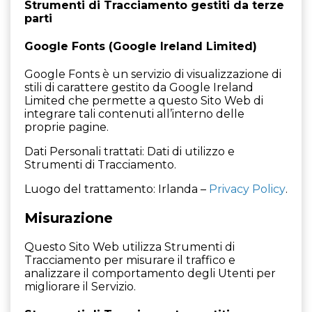
Strumenti di Tracciamento gestiti da terze
parti
Google Fonts (Google Ireland Limited)
Google Fonts è un servizio di visualizzazione di
stili di carattere gestito da Google Ireland
Limited che permette a questo Sito Web di
integrare tali contenuti all’interno delle
proprie pagine.
Dati Personali trattati: Dati di utilizzo e
Strumenti di Tracciamento.
Luogo del trattamento: Irlanda –
Privacy Policy
.
Misurazione
Questo Sito Web utilizza Strumenti di
Tracciamento per misurare il traffico e
analizzare il comportamento degli Utenti per
migliorare il Servizio.