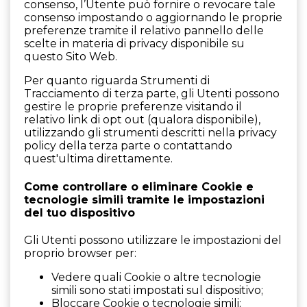
consenso, l’Utente può fornire o revocare tale
consenso impostando o aggiornando le proprie
preferenze tramite il relativo pannello delle
scelte in materia di privacy disponibile su
questo Sito Web.
Per quanto riguarda Strumenti di
Tracciamento di terza parte, gli Utenti possono
gestire le proprie preferenze visitando il
relativo link di opt out (qualora disponibile),
utilizzando gli strumenti descritti nella privacy
policy della terza parte o contattando
quest'ultima direttamente.
Come controllare o eliminare Cookie e
tecnologie simili tramite le impostazioni
del tuo dispositivo
Gli Utenti possono utilizzare le impostazioni del
proprio browser per:
Vedere quali Cookie o altre tecnologie
simili sono stati impostati sul dispositivo;
Bloccare Cookie o tecnologie simili;