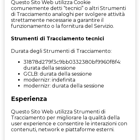
Questo Sito Web utilizza Cookie
comunemente detti “tecnici” o altri Strumenti
di Tracciamento analoghi per svolgere attività
strettamente necessarie a garantire il
funzionamento o la fornitura del Servizio.
Strumenti di Tracciamento tecnici
Durata degli Strumenti di Tracciamento:
31878d279f3c9bb0332380bf9960f8f4:
durata della sessione
GCLB: durata della sessione
modernizr: indefinita
modernizr: durata della sessione
Esperienza
Questo Sito Web utilizza Strumenti di
Tracciamento per migliorare la qualità della
user experience e consentire le interazioni con
contenuti, network e piattaforme esterni.