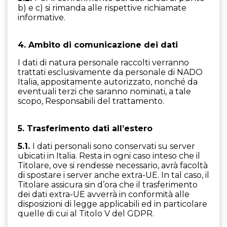
b) e c) si rimanda alle rispettive richiamate
informative.
4. Ambito di comunicazione dei dati
I dati di natura personale raccolti verranno
trattati esclusivamente da personale di NADO
Italia, appositamente autorizzato, nonché da
eventuali terzi che saranno nominati, a tale
scopo, Responsabili del trattamento.
5
. Trasferimento dati all’estero
5.1.
I dati personali sono conservati su server
ubicati in Italia. Resta in ogni caso inteso che il
Titolare, ove si rendesse necessario, avrà facoltà
di spostare i server anche extra-UE. In tal caso, il
Titolare assicura sin d’ora che il trasferimento
dei dati extra-UE avverrà in conformità alle
disposizioni di legge applicabili ed in particolare
quelle di cui al Titolo V del GDPR.