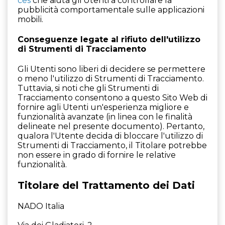
ces
che aiuta gli Utenti a controllare la
pubblicità comportamentale sulle applicazioni
mobili.
Conseguenze legate al rifiuto dell'utilizzo
di Strumenti di Tracciamento
Gli Utenti sono liberi di decidere se permettere
o meno l'utilizzo di Strumenti di Tracciamento.
Tuttavia, si noti che gli Strumenti di
Tracciamento consentono a questo Sito Web di
fornire agli Utenti un'esperienza migliore e
funzionalità avanzate (in linea con le finalità
delineate nel presente documento). Pertanto,
qualora l'Utente decida di bloccare l'utilizzo di
Strumenti di Tracciamento, il Titolare potrebbe
non essere in grado di fornire le relative
funzionalità.
Titolare del Trattamento dei Dati
NADO Italia