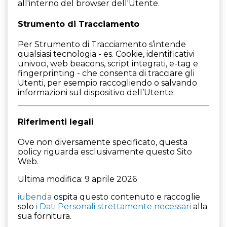
all'interno del browser dell'Utente.
Strumento di Tracciamento
Per Strumento di Tracciamento s’intende
qualsiasi tecnologia - es. Cookie, identificativi
univoci, web beacons, script integrati, e-tag e
fingerprinting - che consenta di tracciare gli
Utenti, per esempio raccogliendo o salvando
informazioni sul dispositivo dell’Utente.
Riferimenti legali
Ove non diversamente specificato, questa
policy riguarda esclusivamente questo Sito
Web.
Ultima modifica: 9 aprile 2026
iubenda
ospita questo contenuto e raccoglie
solo
i Dati Personali strettamente necessari
alla
sua fornitura.