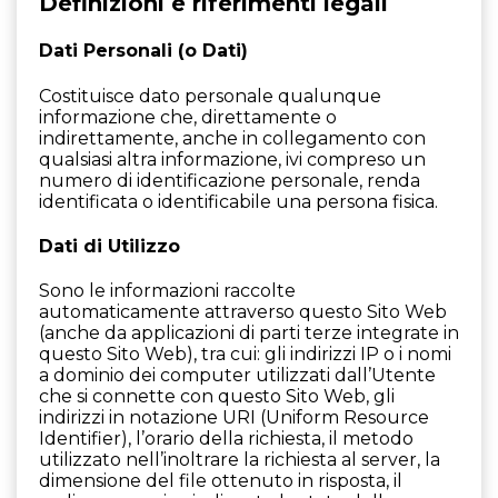
Definizioni e riferimenti legali
Dati Personali (o Dati)
Costituisce dato personale qualunque
informazione che, direttamente o
indirettamente, anche in collegamento con
qualsiasi altra informazione, ivi compreso un
numero di identificazione personale, renda
identificata o identificabile una persona fisica.
Dati di Utilizzo
Sono le informazioni raccolte
automaticamente attraverso questo Sito Web
(anche da applicazioni di parti terze integrate in
questo Sito Web), tra cui: gli indirizzi IP o i nomi
a dominio dei computer utilizzati dall’Utente
che si connette con questo Sito Web, gli
indirizzi in notazione URI (Uniform Resource
Identifier), l’orario della richiesta, il metodo
utilizzato nell’inoltrare la richiesta al server, la
dimensione del file ottenuto in risposta, il