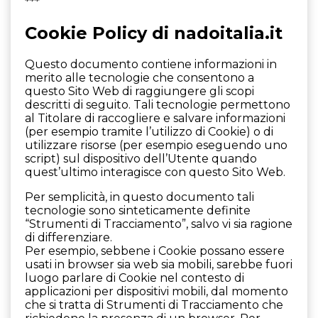
***
Cookie Policy di nadoitalia.it
Questo documento contiene informazioni in
merito alle tecnologie che consentono a
questo Sito Web di raggiungere gli scopi
descritti di seguito. Tali tecnologie permettono
al Titolare di raccogliere e salvare informazioni
(per esempio tramite l’utilizzo di Cookie) o di
utilizzare risorse (per esempio eseguendo uno
script) sul dispositivo dell’Utente quando
quest’ultimo interagisce con questo Sito Web.
Per semplicità, in questo documento tali
tecnologie sono sinteticamente definite
“Strumenti di Tracciamento”, salvo vi sia ragione
di differenziare.
Per esempio, sebbene i Cookie possano essere
usati in browser sia web sia mobili, sarebbe fuori
luogo parlare di Cookie nel contesto di
applicazioni per dispositivi mobili, dal momento
che si tratta di Strumenti di Tracciamento che