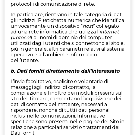
protocolli di comunicazione di rete.
In particolare, rientrano in tale categoria di dati
gli indirizzi IP (etichetta numerica che identifica
univocamente un dispositivo “
host
” collegato
ad una rete informatica che utilizza l’
internet
protocol
) o i nomi di dominio dei computer
utilizzati dagli utenti che si connettono al sito e,
più in generale, altri parametri relativi al sistema
operativo e all’ambiente informatico
dell’utente.
b. Dati forniti direttamente dall’interessato
L’invio facoltativo, esplicito e volontario di
messaggi agli indirizzi di contatto, la
compilazione e l’inoltro dei moduli presenti sul
sito del Titolare, comportano l’acquisizione dei
dati di contatto del mittente, necessari a
rispondere, nonché di tutti i dati personali
inclusi nelle comunicazioni. Informative
specifiche sono presenti nelle pagine del Sito in
relazione a particolari servizi o trattamenti dei
Dati forniti.