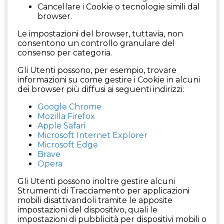
Cancellare i Cookie o tecnologie simili dal
browser.
Le impostazioni del browser, tuttavia, non
consentono un controllo granulare del
consenso per categoria.
Gli Utenti possono, per esempio, trovare
informazioni su come gestire i Cookie in alcuni
dei browser più diffusi ai seguenti indirizzi:
Google Chrome
Mozilla Firefox
Apple Safari
Microsoft Internet Explorer
Microsoft Edge
Brave
Opera
Gli Utenti possono inoltre gestire alcuni
Strumenti di Tracciamento per applicazioni
mobili disattivandoli tramite le apposite
impostazioni del dispositivo, quali le
impostazioni di pubblicità per dispositivi mobili o