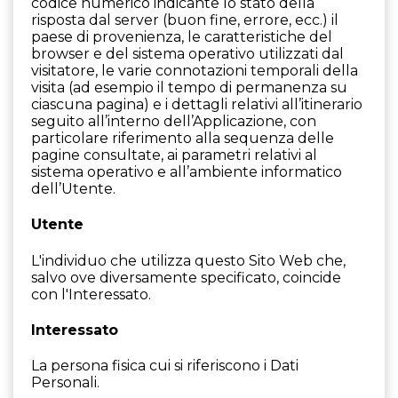
codice numerico indicante lo stato della
risposta dal server (buon fine, errore, ecc.) il
paese di provenienza, le caratteristiche del
browser e del sistema operativo utilizzati dal
visitatore, le varie connotazioni temporali della
visita (ad esempio il tempo di permanenza su
ciascuna pagina) e i dettagli relativi all’itinerario
seguito all’interno dell’Applicazione, con
particolare riferimento alla sequenza delle
pagine consultate, ai parametri relativi al
sistema operativo e all’ambiente informatico
dell’Utente.
Utente
L'individuo che utilizza questo Sito Web che,
salvo ove diversamente specificato, coincide
con l'Interessato.
Interessato
La persona fisica cui si riferiscono i Dati
Personali.