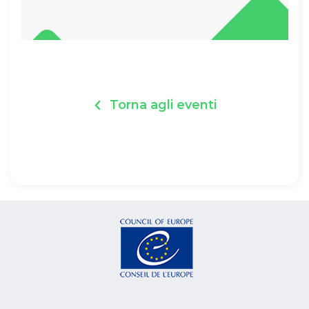
Torna agli eventi