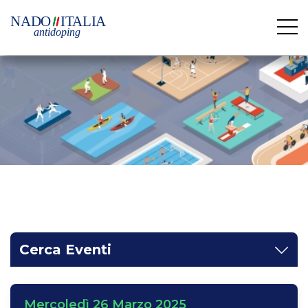
Cerca Eventi
Mercoledì 26 Marzo 2025