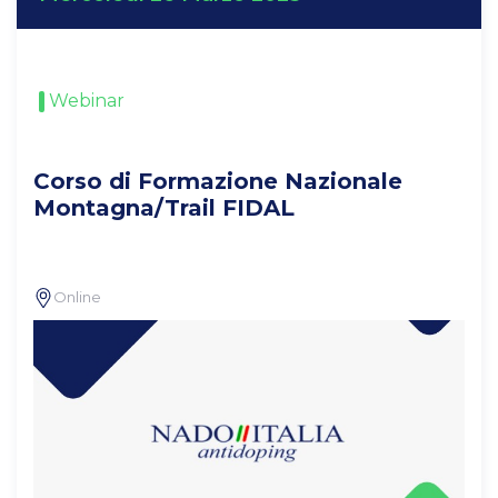
Webinar
Corso di Formazione Nazionale
Montagna/Trail FIDAL
Online