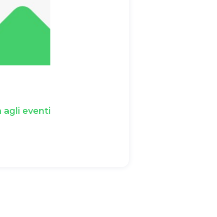
 agli eventi