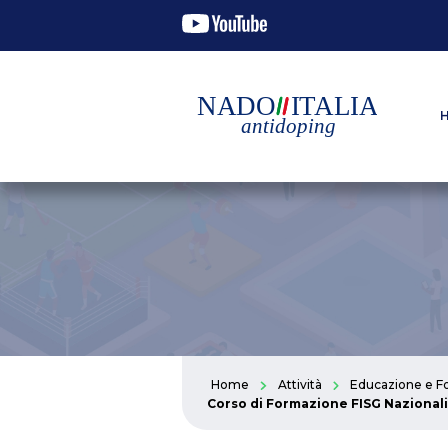
Home
Attività
Educazione e F
Corso di Formazione FISG Nazionali