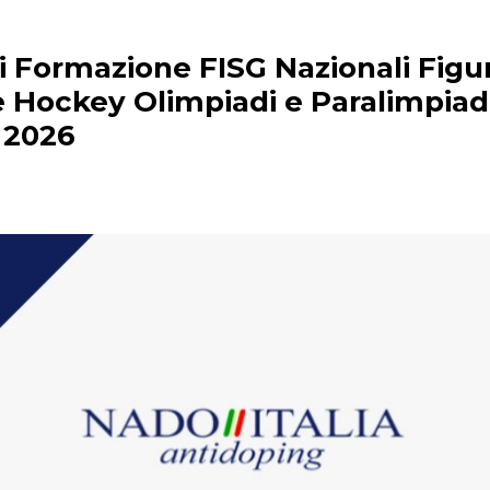
i Formazione FISG Nazionali Figu
e Hockey Olimpiadi e Paralimpiad
 2026