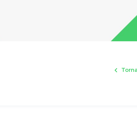
Torna