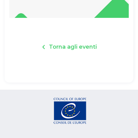
Torna agli eventi