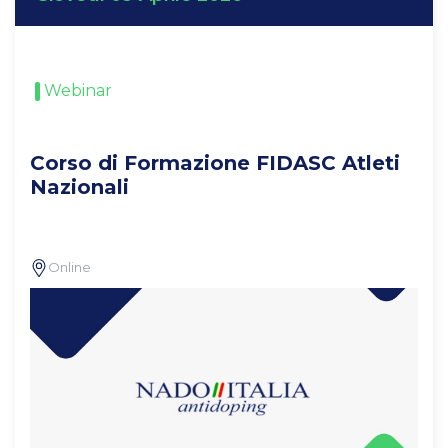
Webinar
Corso di Formazione FIDASC Atleti
Nazionali
Online