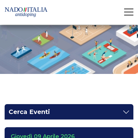
Cerca Eventi
Giovedì 09 Aprile 2026