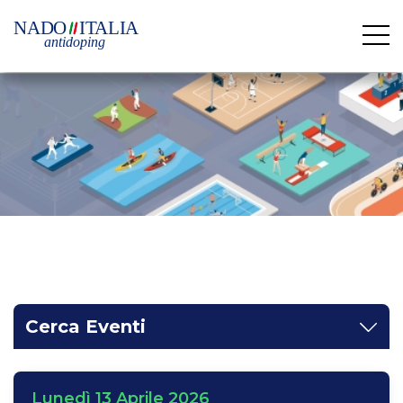
Cerca Eventi
Lunedì 13 Aprile 2026