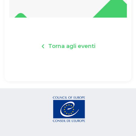
Torna agli eventi