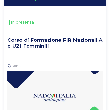
In presenza
Corso di Formazione FIR Nazionali A
e U21 Femminili
Roma