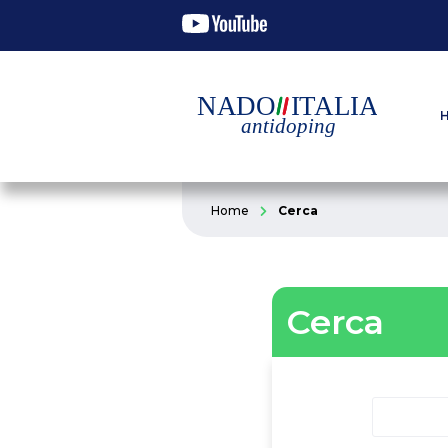
Home
Cerca
Cerca