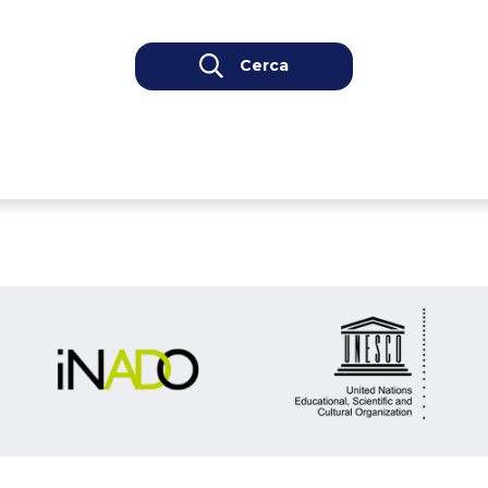
Cerca