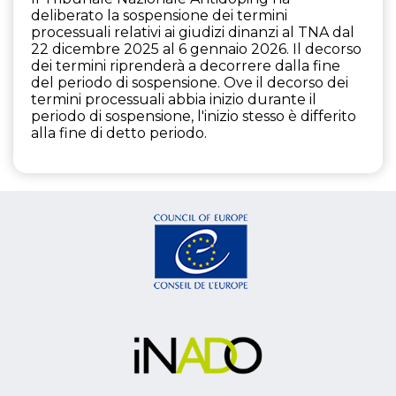
deliberato la sospensione dei termini
processuali relativi ai giudizi dinanzi al TNA dal
22 dicembre 2025 al 6 gennaio 2026. Il decorso
dei termini riprenderà a decorrere dalla fine
del periodo di sospensione. Ove il decorso dei
termini processuali abbia inizio durante il
periodo di sospensione, l'inizio stesso è differito
alla fine di detto periodo.