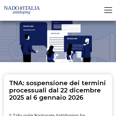
TNA: sospensione dei termini
processuali dal 22 dicembre
2025 al 6 gennaio 2026
Il Tribunale Nazionale Antidoping ha