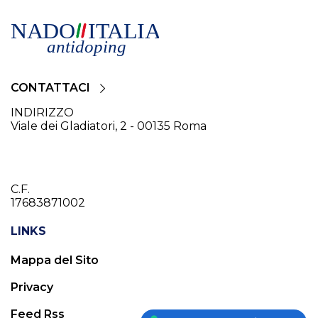
CONTATTACI
INDIRIZZO
Viale dei Gladiatori, 2 - 00135 Roma
C.F.
17683871002
LINKS
Mappa del Sito
Privacy
Feed Rss