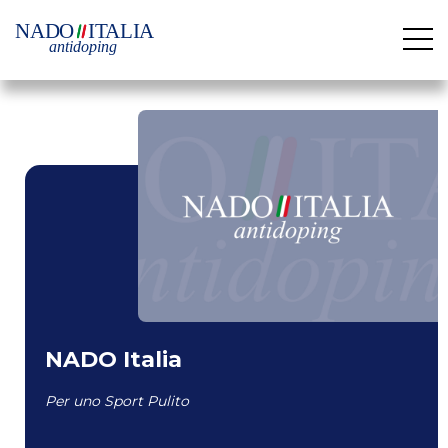
NADO Italia
Per uno Sport Pulito