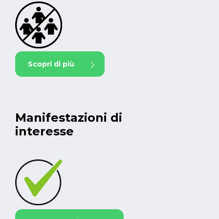
Scopri di più
Manifestazioni di
interesse