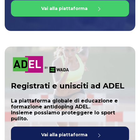
Vai alla piattaforma
Registrati e unisciti ad ADEL
La piattaforma globale di educazione e
formazione antidoping ADEL.
Insieme possiamo proteggere lo sport
pulito.
Vai alla piattaforma