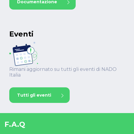
Documentazione
Eventi
Rimani aggiornato su tutti gli eventi di NADO
Italia
Tutti gli eventi
F.A.Q