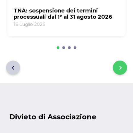
TNA: sospensione dei termini 
processuali dal 1° al 31 agosto 2026
16
Luglio
2026
Divieto di Associazione